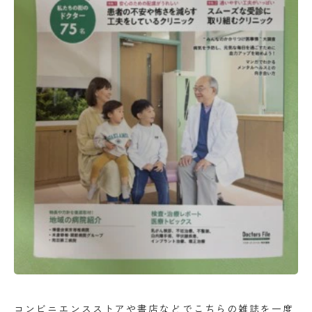
コンビニエンスストアや書店などでこちらの雑誌を一度