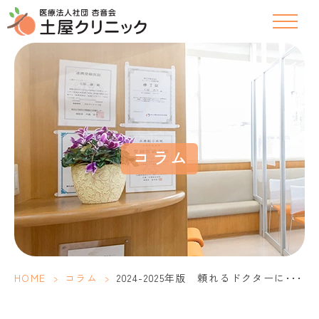
コラム
HOME
>
コラム
>
2024-2025年版 頼れるドクターに･･･