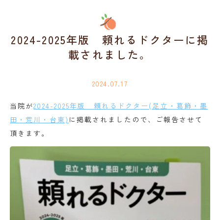
2024-2025年版 頼れるドクターに掲
載されました。
2024.07.17
当院が
2024-2025年版 頼れるドクター(足立・葛飾・墨
田・荒川・台東)
に掲載されましたので、ご報告させて
頂きます。