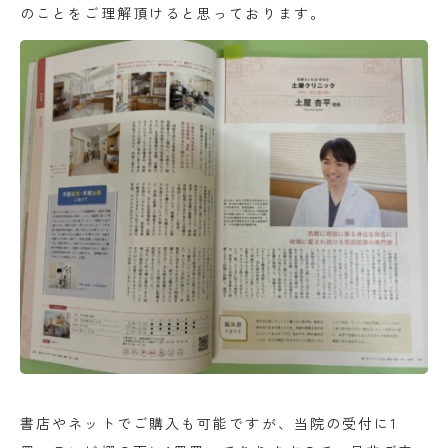
のことをご理解頂けると思っております。
書店やネットでご購入も可能ですが、当院の受付に1