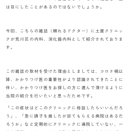
は目にしたことがあるのではないでしょうか。
今回、こちらの雑誌（頼れるドクター）に土屋クリニッ
クが荒川区の内科、消化器内科として紹介されておりま
す。
この雑誌の取材を受けた理由としましては、コロナ禍以
降、かかりつけ医の重要性がより認識されてきたことに
伴い、かかりつけ医をお探しの方に選んで頂けるように
当院の紹介を行いたいと思ったためです。
「この症状はどこのクリニックに相談したらいいんだろ
う」、「急に調子を崩したが診てもらえる病院はあるだ
ろうか」など定期的にクリニックに通院していない、一