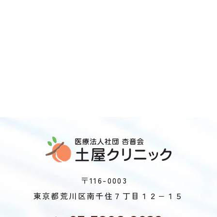
〒116-0003
東京都荒川区南千住７丁目１２−１５