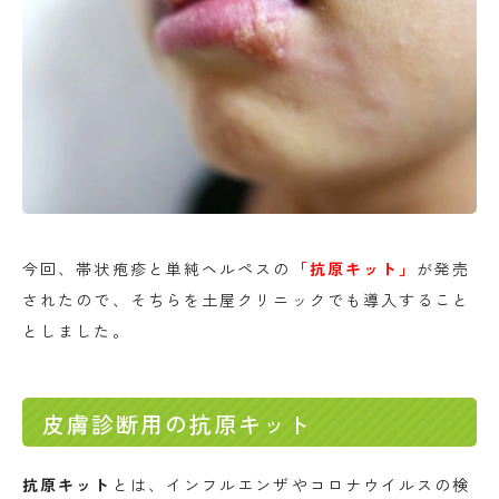
今回、帯状疱疹と単純ヘルペスの
「抗原キット」
が発売
されたので、そちらを土屋クリニックでも導入すること
としました。
皮膚診断用の抗原キット
抗原キット
とは、インフルエンザやコロナウイルスの検