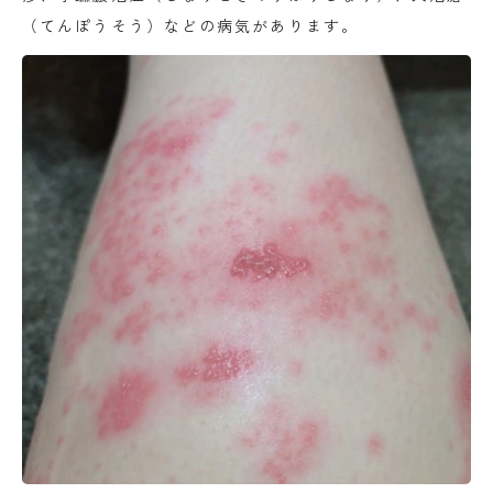
（てんぽうそう）などの病気があります。